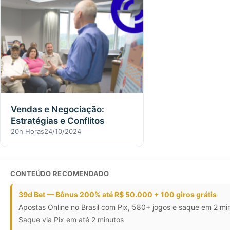
Vendas e Negociação:
Estratégias e Conflitos
20h Horas
24/10/2024
CONTEÚDO RECOMENDADO
39d Bet — Bônus 200% até R$ 50.000 + 100 giros grátis
Apostas Online no Brasil com Pix, 580+ jogos e saque em 2 mi
Saque via Pix em até 2 minutos