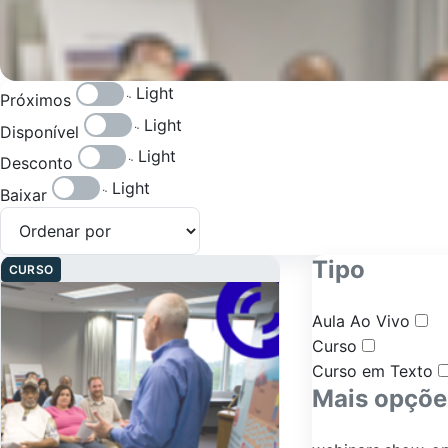
Light
Próximos
Light
Disponível
Light
Desconto
Light
Baixar
Tipo
CURSO
Aula Ao Vivo
Curso
Curso em Texto
Mais opçõe