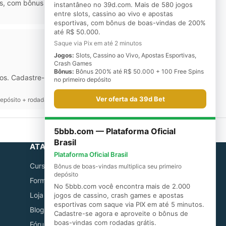
ivas, com bônus de boas-vindas de 200% até R$ 50.000.
instantâneo no 39d.com. Mais de 580 jogos
entre slots, cassino ao vivo e apostas
esportivas, com bônus de boas-vindas de 200%
até R$ 50.000.
Saque via Pix em até 2 minutos
Jogos:
Slots, Cassino ao Vivo, Apostas Esportivas,
Crash Games
Bônus:
Bônus 200% até R$ 50.000 + 100 Free Spins
os. Cadastre-se agora e aproveite o bônus de boas-vindas
no primeiro depósito
Ver oferta da 39d Bet
epósito + rodadas grátis no Fortune Tiger e Gates of Olympus
5bbb.com — Plataforma Oficial
Brasil
ATALHOS
Plataforma Oficial Brasil
Cursos
Bônus de boas-vindas multiplica seu primeiro
depósito
Formações
No 5bbb.com você encontra mais de 2.000
Loja
jogos de cassino, crash games e apostas
esportivas com saque via PIX em até 5 minutos.
Blog
Cadastre-se agora e aproveite o bônus de
boas-vindas com rodadas grátis.
Fórum