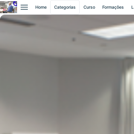
Home
Categorias
Curso
Formações
L
Abrir menu