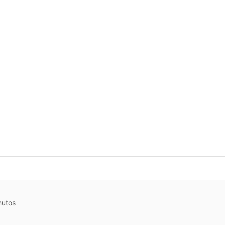
nutos