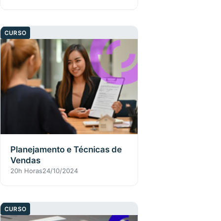
CURSO
Planejamento e Técnicas de
Vendas
20h Horas
24/10/2024
CURSO