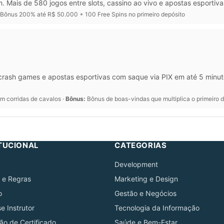
m. Mais de 580 jogos entre slots, cassino ao vivo e apostas esport
Bônus 200% até R$ 50.000 + 100 Free Spins no primeiro depósito
rash games e apostas esportivas com saque via PIX em até 5 minut
em corridas de cavalos ·
Bônus:
Bônus de boas-vindas que multiplica o primeiro d
ITUCIONAL
CATEGORIAS
Development
 e Regras
Marketing e Design
o
Gestão e Negócios
e Instrutor
Tecnologia da Informação
ão de Certificado
Saúde e Bem-Estar