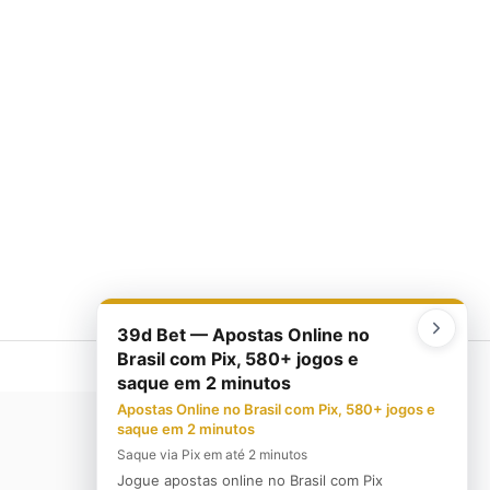
39d Bet — Apostas Online no
Brasil com Pix, 580+ jogos e
saque em 2 minutos
Apostas Online no Brasil com Pix, 580+ jogos e
saque em 2 minutos
Saque via Pix em até 2 minutos
Jogue apostas online no Brasil com Pix