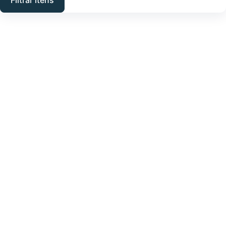
Filtrar itens