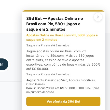
39d Bet — Apostas Online no
Brasil com Pix, 580+ jogos e
saque em 2 minutos
Apostas Online no Brasil com Pix, 580+ jogos e
saque em 2 minutos
Saque via Pix em até 2 minutos
Jogue apostas online no Brasil com Pix
instantâneo no 39d.com. Mais de 580 jogos
entre slots, cassino ao vivo e apostas
ar
esportivas, com bônus de boas-vindas de 200%
até R$ 50.000.
Saque via Pix em até 2 minutos
Jogos:
Slots, Cassino ao Vivo, Apostas Esportivas,
Crash Games
Bônus:
Bônus 200% até R$ 50.000 + 100 Free Spins
no primeiro depósito
Ver oferta da 39d Bet