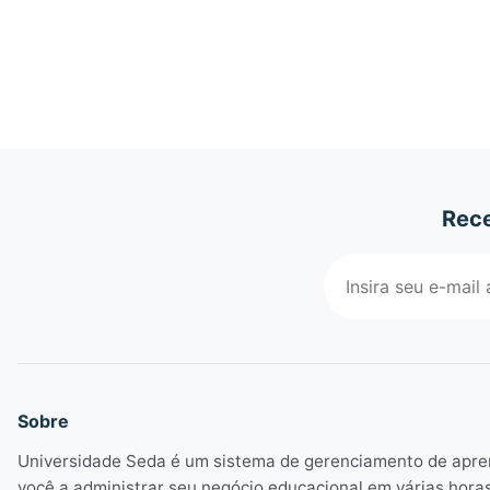
Rece
Sobre
Universidade Seda é um sistema de gerenciamento de apr
você a administrar seu negócio educacional em várias horas