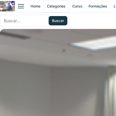
Home
Categorias
Curso
Formações
L
Abrir menu
Buscar