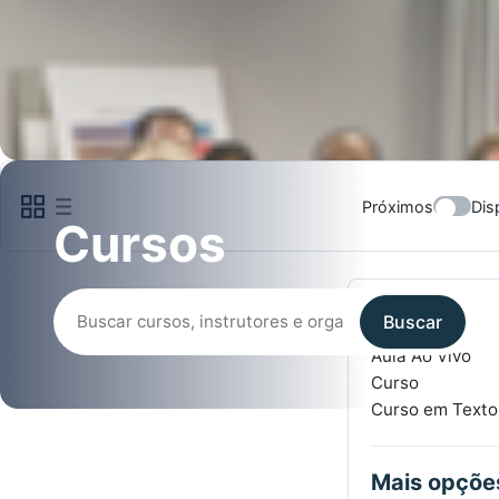
Próximos
Dis
Cursos
Tipo
Buscar
Aula Ao Vivo
Curso
Curso em Texto
Mais opçõe