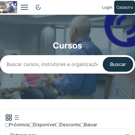
Login
Cadastro
Abrir menu
Cursos
Buscar
Próximos
Disponível
Desconto
Baixar