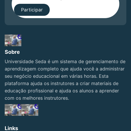
Participar
Sobre
Universidade Seda é um sistema de gerenciamento de
aprendizagem completo que ajuda você a administrar
seu negócio educacional em várias horas. Esta
plataforma ajuda os instrutores a criar materiais de
educação profissional e ajuda os alunos a aprender
com os melhores instrutores.
Links