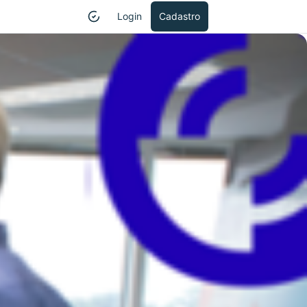
Login
Cadastro