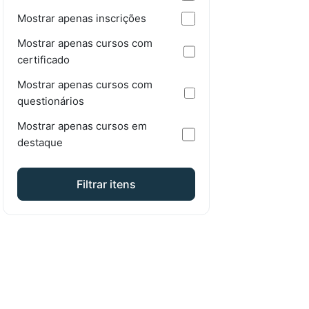
Mostrar apenas inscrições
Mostrar apenas cursos com
certificado
Mostrar apenas cursos com
questionários
Mostrar apenas cursos em
destaque
Filtrar itens