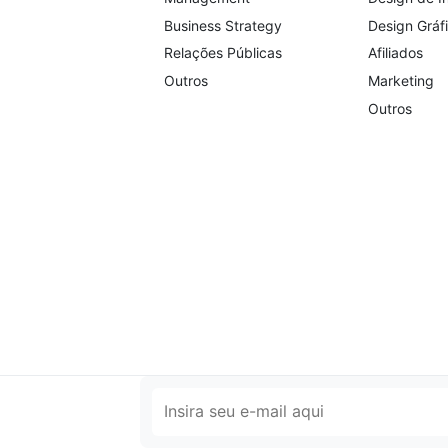
Business Strategy
Design Gráfi
Relações Públicas
Afiliados
Outros
Marketing
Outros