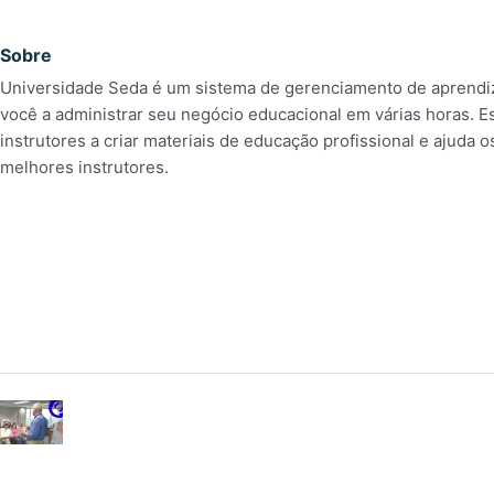
Sobre
Universidade Seda é um sistema de gerenciamento de aprend
você a administrar seu negócio educacional em várias horas. Es
instrutores a criar materiais de educação profissional e ajuda 
melhores instrutores.