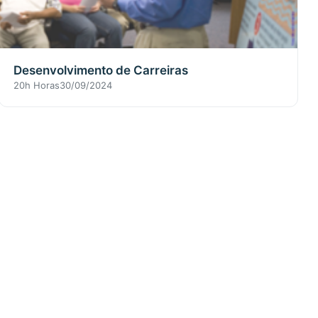
Desenvolvimento de Carreiras
20h Horas
30/09/2024