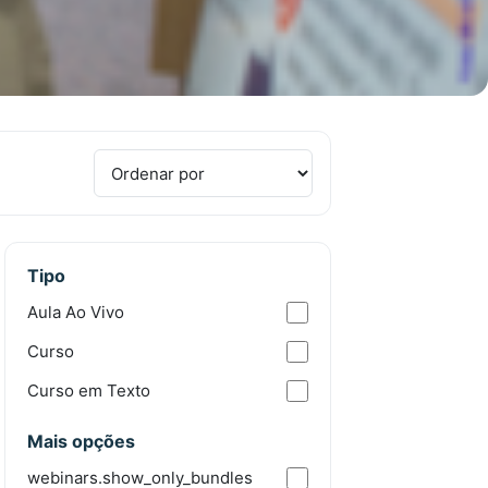
Tipo
Aula Ao Vivo
Curso
Curso em Texto
Mais opções
webinars.show_only_bundles