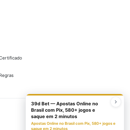
Certificado
 Regras
39d Bet — Apostas Online no
Brasil com Pix, 580+ jogos e
saque em 2 minutos
Apostas Online no Brasil com Pix, 580+ jogos e
saque em 2 minutos