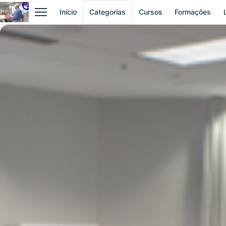
Início
Categorias
Cursos
Formações
Abrir menu