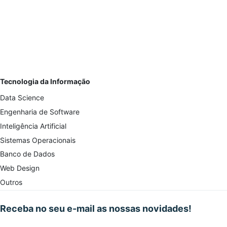
Tecnologia da Informação
Data Science
Engenharia de Software
Inteligência Artificial
Sistemas Operacionais
Banco de Dados
Web Design
Outros
Receba no seu e-mail as nossas novidades!