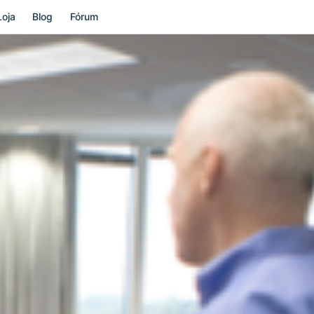
Loja
Blog
Fórum