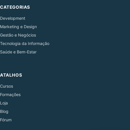
CATEGORIAS
Development
Marketing e Design
Gestão e Negócios
Tecnologia da Informação
Saúde e Bem-Estar
ATALHOS
Cursos
Formações
Loja
Blog
Fórum