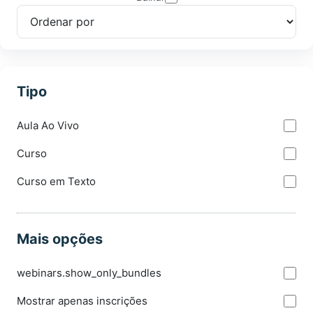
Tipo
Aula Ao Vivo
Curso
Curso em Texto
Mais opções
webinars.show_only_bundles
Mostrar apenas inscrições