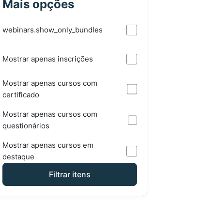
Mais opções
webinars.show_only_bundles
Mostrar apenas inscrições
Mostrar apenas cursos com
certificado
Mostrar apenas cursos com
questionários
Mostrar apenas cursos em
destaque
Filtrar itens