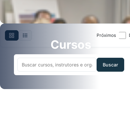
Próximos
Cursos
Buscar