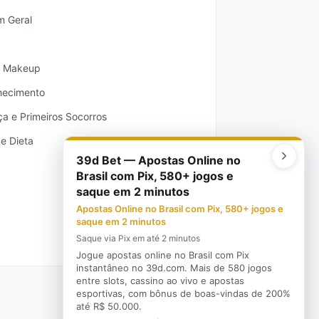
m Geral
& Makeup
hecimento
a e Primeiros Socorros
 e Dieta
39d Bet — Apostas Online no
Brasil com Pix, 580+ jogos e
saque em 2 minutos
Apostas Online no Brasil com Pix, 580+ jogos e
saque em 2 minutos
Saque via Pix em até 2 minutos
Jogue apostas online no Brasil com Pix
instantâneo no 39d.com. Mais de 580 jogos
entre slots, cassino ao vivo e apostas
esportivas, com bônus de boas-vindas de 200%
até R$ 50.000.