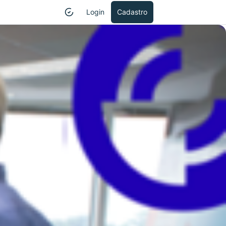
Login
Cadastro