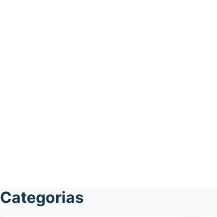
Categorias