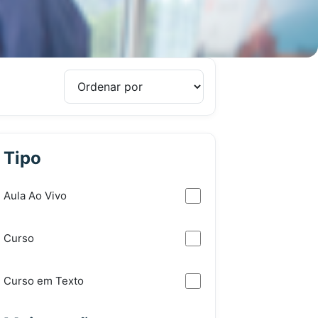
Tipo
Aula Ao Vivo
Curso
Curso em Texto