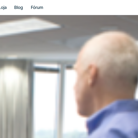
Loja
Blog
Fórum