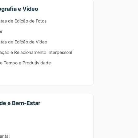
ografia e Vídeo
tas de Edição de Fotos
er
tas de Edição de Vídeo
ção e Relacionamento Interpessoal
e Tempo e Produtividade
de e Bem-Estar
ental