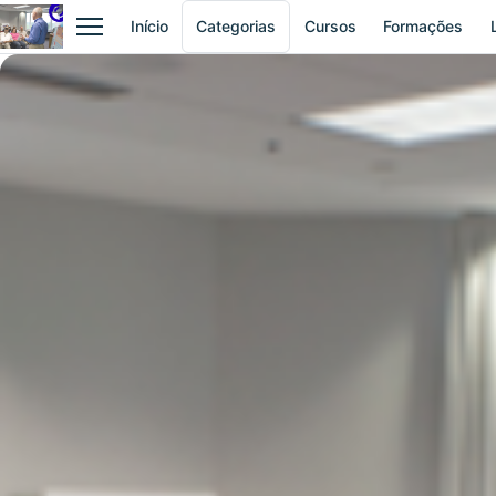
Início
Categorias
Cursos
Formações
Abrir menu