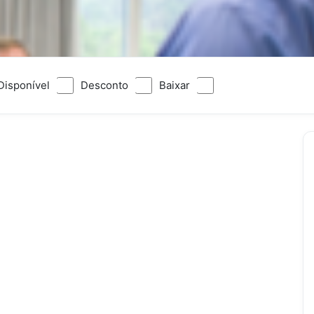
Disponível
Desconto
Baixar