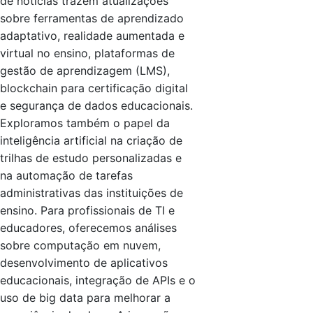
de notícias trazem atualizações
sobre ferramentas de aprendizado
adaptativo, realidade aumentada e
virtual no ensino, plataformas de
gestão de aprendizagem (LMS),
blockchain para certificação digital
e segurança de dados educacionais.
Exploramos também o papel da
inteligência artificial na criação de
trilhas de estudo personalizadas e
na automação de tarefas
administrativas das instituições de
ensino. Para profissionais de TI e
educadores, oferecemos análises
sobre computação em nuvem,
desenvolvimento de aplicativos
educacionais, integração de APIs e o
uso de big data para melhorar a