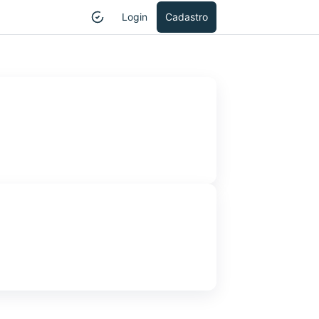
Login
Cadastro