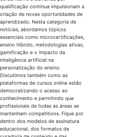
qualificação contínua impulsionam a
criação de novas oportunidades de
aprendizado. Nesta categoria de
notícias, abordamos tópicos
essenciais como microcertificações,
ensino híbrido, metodologias ativas,
gamificação e o impacto da
inteligência artificial na
personalização do ensino.
Discutimos também como as
plataformas de cursos online estão
democratizando o acesso ao
conhecimento e permitindo que
profissionais de todas as áreas se
mantenham competitivos. Fique por
dentro dos modelos de assinatura
educacional, dos formatos de
curadoria de conteúdo e das