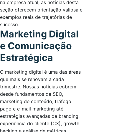
na empresa atual, as notícias desta
seção oferecem orientação valiosa e
exemplos reais de trajetórias de
sucesso.
Marketing Digital
e Comunicação
Estratégica
O marketing digital é uma das áreas
que mais se renovam a cada
trimestre. Nossas notícias cobrem
desde fundamentos de SEO,
marketing de conteúdo, tráfego
pago e e-mail marketing até
estratégias avançadas de branding,
experiência do cliente (CX), growth
hacking e análise de métricas.