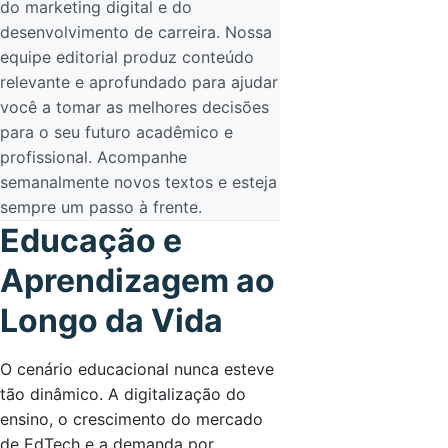
do marketing digital e do
desenvolvimento de carreira. Nossa
equipe editorial produz conteúdo
relevante e aprofundado para ajudar
você a tomar as melhores decisões
para o seu futuro acadêmico e
profissional. Acompanhe
semanalmente novos textos e esteja
sempre um passo à frente.
Educação e
Aprendizagem ao
Longo da Vida
O cenário educacional nunca esteve
tão dinâmico. A digitalização do
ensino, o crescimento do mercado
de EdTech e a demanda por