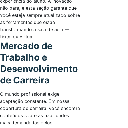
experiência do aluno. A inovação
não para, e esta seção garante que
você esteja sempre atualizado sobre
as ferramentas que estão
transformando a sala de aula —
física ou virtual.
Mercado de
Trabalho e
Desenvolvimento
de Carreira
O mundo profissional exige
adaptação constante. Em nossa
cobertura de carreira, você encontra
conteúdos sobre as habilidades
mais demandadas pelos