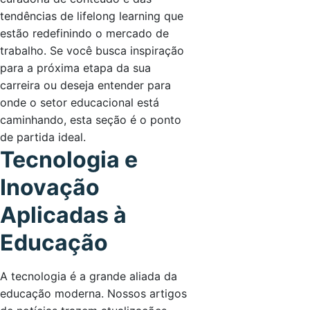
tendências de lifelong learning que
estão redefinindo o mercado de
trabalho. Se você busca inspiração
para a próxima etapa da sua
carreira ou deseja entender para
onde o setor educacional está
caminhando, esta seção é o ponto
de partida ideal.
Tecnologia e
Inovação
Aplicadas à
Educação
A tecnologia é a grande aliada da
educação moderna. Nossos artigos