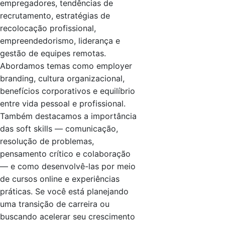
empregadores, tendências de
recrutamento, estratégias de
recolocação profissional,
empreendedorismo, liderança e
gestão de equipes remotas.
Abordamos temas como employer
branding, cultura organizacional,
benefícios corporativos e equilíbrio
entre vida pessoal e profissional.
Também destacamos a importância
das soft skills — comunicação,
resolução de problemas,
pensamento crítico e colaboração
— e como desenvolvê-las por meio
de cursos online e experiências
práticas. Se você está planejando
uma transição de carreira ou
buscando acelerar seu crescimento