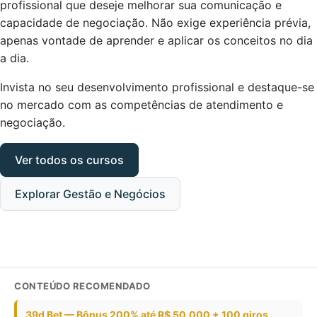
profissional que deseje melhorar sua comunicação e
capacidade de negociação. Não exige experiência prévia,
apenas vontade de aprender e aplicar os conceitos no dia
a dia.
Invista no seu desenvolvimento profissional e destaque-se
no mercado com as competências de atendimento e
negociação.
Ver todos os cursos
Explorar Gestão e Negócios
CONTEÚDO RECOMENDADO
39d Bet — Bônus 200% até R$ 50.000 + 100 giros