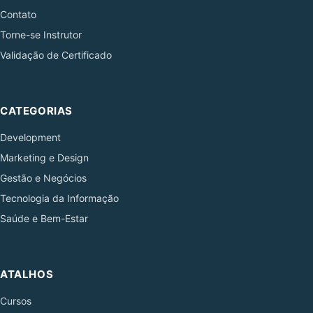
Contato
Torne-se Instrutor
Validação de Certificado
CATEGORIAS
Development
Marketing e Design
Gestão e Negócios
Tecnologia da Informação
Saúde e Bem-Estar
ATALHOS
Cursos