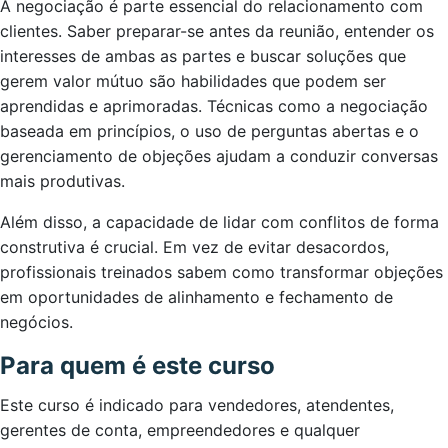
A negociação é parte essencial do relacionamento com
clientes. Saber preparar-se antes da reunião, entender os
interesses de ambas as partes e buscar soluções que
gerem valor mútuo são habilidades que podem ser
aprendidas e aprimoradas. Técnicas como a negociação
baseada em princípios, o uso de perguntas abertas e o
gerenciamento de objeções ajudam a conduzir conversas
mais produtivas.
Além disso, a capacidade de lidar com conflitos de forma
construtiva é crucial. Em vez de evitar desacordos,
profissionais treinados sabem como transformar objeções
em oportunidades de alinhamento e fechamento de
negócios.
Para quem é este curso
Este curso é indicado para vendedores, atendentes,
gerentes de conta, empreendedores e qualquer