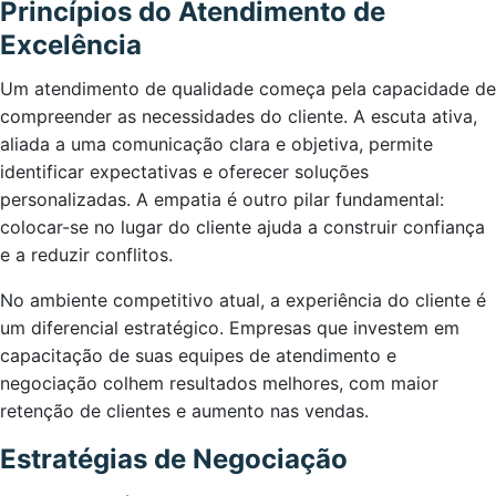
Princípios do Atendimento de
Excelência
Um atendimento de qualidade começa pela capacidade de
compreender as necessidades do cliente. A escuta ativa,
aliada a uma comunicação clara e objetiva, permite
identificar expectativas e oferecer soluções
personalizadas. A empatia é outro pilar fundamental:
colocar-se no lugar do cliente ajuda a construir confiança
e a reduzir conflitos.
No ambiente competitivo atual, a experiência do cliente é
um diferencial estratégico. Empresas que investem em
capacitação de suas equipes de atendimento e
negociação colhem resultados melhores, com maior
retenção de clientes e aumento nas vendas.
Estratégias de Negociação