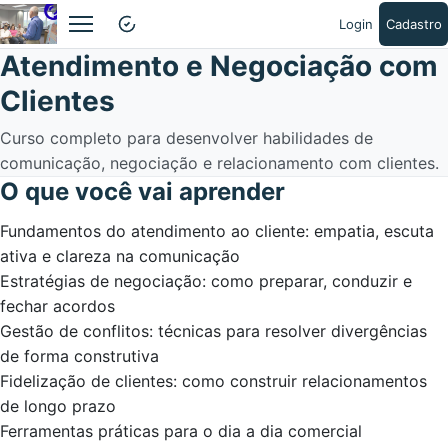
Login
Cadastro
Abrir menu
Atendimento e Negociação com
Clientes
Curso completo para desenvolver habilidades de
comunicação, negociação e relacionamento com clientes.
O que você vai aprender
Fundamentos do atendimento ao cliente: empatia, escuta
ativa e clareza na comunicação
Estratégias de negociação: como preparar, conduzir e
fechar acordos
Gestão de conflitos: técnicas para resolver divergências
de forma construtiva
Fidelização de clientes: como construir relacionamentos
de longo prazo
Ferramentas práticas para o dia a dia comercial