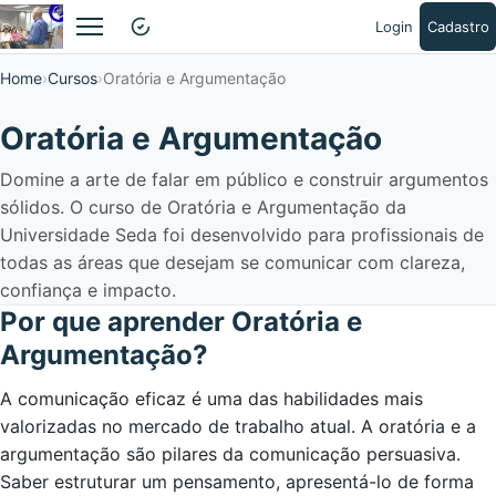
Login
Cadastro
Abrir menu
Home
Cursos
Oratória e Argumentação
Oratória e Argumentação
Domine a arte de falar em público e construir argumentos
sólidos. O curso de Oratória e Argumentação da
Universidade Seda foi desenvolvido para profissionais de
todas as áreas que desejam se comunicar com clareza,
confiança e impacto.
Por que aprender Oratória e
Argumentação?
A comunicação eficaz é uma das habilidades mais
valorizadas no mercado de trabalho atual. A oratória e a
argumentação são pilares da comunicação persuasiva.
Saber estruturar um pensamento, apresentá-lo de forma