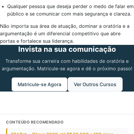
Qualquer pessoa que deseja perder o medo de falar em
público e se comunicar com mais segurança e clareza.
Não importa sua área de atuação, dominar a oratória e a
argumentação é um diferencial competitivo que abre
portas e fortalece sua liderança.
Invista na sua comunicação
Transforme sua carreira com habilidades de oratória e
argumentação. Matricule-se agora e dê o próximo passo!
Matricule-se Agora
Ver Outros Cursos
CONTEÚDO RECOMENDADO