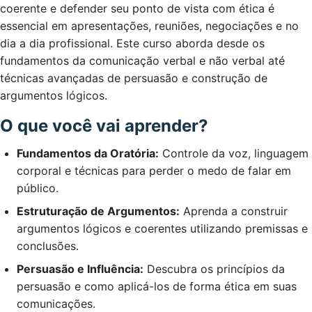
coerente e defender seu ponto de vista com ética é
essencial em apresentações, reuniões, negociações e no
dia a dia profissional. Este curso aborda desde os
fundamentos da comunicação verbal e não verbal até
técnicas avançadas de persuasão e construção de
argumentos lógicos.
O que você vai aprender?
Fundamentos da Oratória:
Controle da voz, linguagem
corporal e técnicas para perder o medo de falar em
público.
Estruturação de Argumentos:
Aprenda a construir
argumentos lógicos e coerentes utilizando premissas e
conclusões.
Persuasão e Influência:
Descubra os princípios da
persuasão e como aplicá-los de forma ética em suas
comunicações.