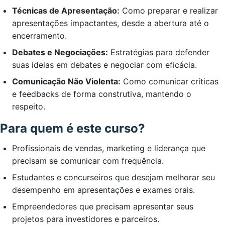
Técnicas de Apresentação:
Como preparar e realizar
apresentações impactantes, desde a abertura até o
encerramento.
Debates e Negociações:
Estratégias para defender
suas ideias em debates e negociar com eficácia.
Comunicação Não Violenta:
Como comunicar críticas
e feedbacks de forma construtiva, mantendo o
respeito.
Para quem é este curso?
Profissionais de vendas, marketing e liderança que
precisam se comunicar com frequência.
Estudantes e concurseiros que desejam melhorar seu
desempenho em apresentações e exames orais.
Empreendedores que precisam apresentar seus
projetos para investidores e parceiros.