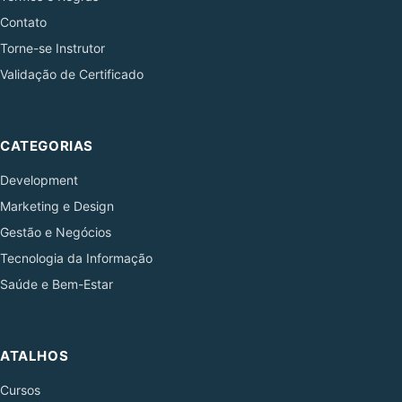
Contato
Torne-se Instrutor
Validação de Certificado
CATEGORIAS
Development
Marketing e Design
Gestão e Negócios
Tecnologia da Informação
Saúde e Bem-Estar
ATALHOS
Cursos