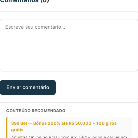
Enviar comentário
CONTEÚDO RECOMENDADO
39d Bet — Bônus 200% até R$ 50.000 + 100 giros
grátis
Apostas Online no Brasil com Pix, 580+ jogos e saque em