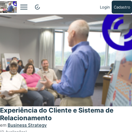
Login
Cadastro
Abrir menu
Experiência do Cliente e Sistema de
Relacionamento
em
Business Strategy
(0 Avaliações)