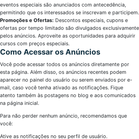
eventos especiais são anunciados com antecedência,
permitindo que os interessados se inscrevam e participem.
Promoções e Ofertas:
Descontos especiais, cupons e
ofertas por tempo limitado são divulgados exclusivamente
pelos anúncios. Aproveite as oportunidades para adquirir
cursos com preços especiais.
Como Acessar os Anúncios
Você pode acessar todos os anúncios diretamente por
esta página. Além disso, os anúncios recentes podem
aparecer no painel do usuário ou serem enviados por e-
mail, caso você tenha ativado as notificações. Fique
atento também às postagens no blog e aos comunicados
na página inicial.
Para não perder nenhum anúncio, recomendamos que
você:
Ative as notificações no seu perfil de usuário.