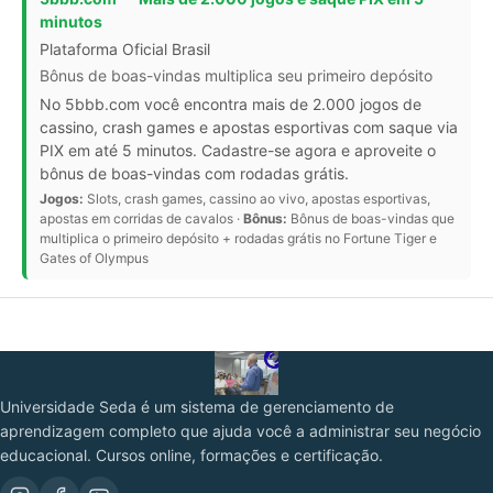
minutos
Plataforma Oficial Brasil
Bônus de boas-vindas multiplica seu primeiro depósito
No 5bbb.com você encontra mais de 2.000 jogos de
cassino, crash games e apostas esportivas com saque via
PIX em até 5 minutos. Cadastre-se agora e aproveite o
bônus de boas-vindas com rodadas grátis.
Jogos:
Slots, crash games, cassino ao vivo, apostas esportivas,
apostas em corridas de cavalos ·
Bônus:
Bônus de boas-vindas que
multiplica o primeiro depósito + rodadas grátis no Fortune Tiger e
Gates of Olympus
Universidade Seda é um sistema de gerenciamento de
aprendizagem completo que ajuda você a administrar seu negócio
educacional. Cursos online, formações e certificação.