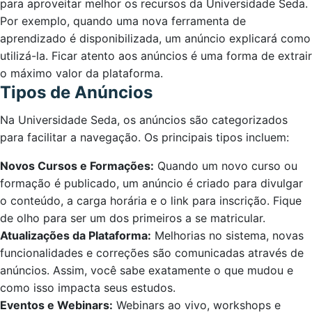
para aproveitar melhor os recursos da Universidade Seda.
Por exemplo, quando uma nova ferramenta de
aprendizado é disponibilizada, um anúncio explicará como
utilizá-la. Ficar atento aos anúncios é uma forma de extrair
o máximo valor da plataforma.
Tipos de Anúncios
Na Universidade Seda, os anúncios são categorizados
para facilitar a navegação. Os principais tipos incluem:
Novos Cursos e Formações:
Quando um novo curso ou
formação é publicado, um anúncio é criado para divulgar
o conteúdo, a carga horária e o link para inscrição. Fique
de olho para ser um dos primeiros a se matricular.
Atualizações da Plataforma:
Melhorias no sistema, novas
funcionalidades e correções são comunicadas através de
anúncios. Assim, você sabe exatamente o que mudou e
como isso impacta seus estudos.
Eventos e Webinars:
Webinars ao vivo, workshops e