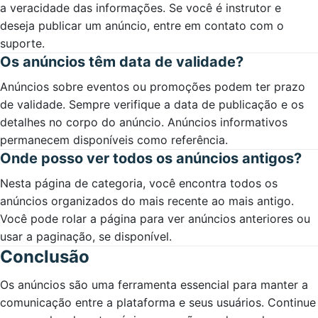
a veracidade das informações. Se você é instrutor e
deseja publicar um anúncio, entre em contato com o
suporte.
Os anúncios têm data de validade?
Anúncios sobre eventos ou promoções podem ter prazo
de validade. Sempre verifique a data de publicação e os
detalhes no corpo do anúncio. Anúncios informativos
permanecem disponíveis como referência.
Onde posso ver todos os anúncios antigos?
Nesta página de categoria, você encontra todos os
anúncios organizados do mais recente ao mais antigo.
Você pode rolar a página para ver anúncios anteriores ou
usar a paginação, se disponível.
Conclusão
Os anúncios são uma ferramenta essencial para manter a
comunicação entre a plataforma e seus usuários. Continue