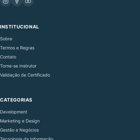
INSTITUCIONAL
Sobre
Termos e Regras
Contato
Torne-se Instrutor
Validação de Certificado
CATEGORIAS
Development
Marketing e Design
Gestão e Negócios
Tecnologia da Informação