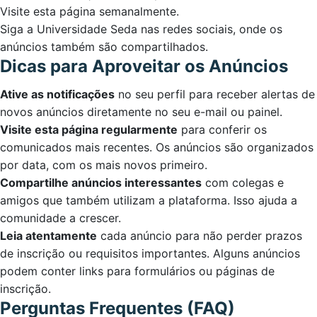
Visite esta página semanalmente.
Siga a Universidade Seda nas redes sociais, onde os
anúncios também são compartilhados.
Dicas para Aproveitar os Anúncios
Ative as notificações
no seu perfil para receber alertas de
novos anúncios diretamente no seu e-mail ou painel.
Visite esta página regularmente
para conferir os
comunicados mais recentes. Os anúncios são organizados
por data, com os mais novos primeiro.
Compartilhe anúncios interessantes
com colegas e
amigos que também utilizam a plataforma. Isso ajuda a
comunidade a crescer.
Leia atentamente
cada anúncio para não perder prazos
de inscrição ou requisitos importantes. Alguns anúncios
podem conter links para formulários ou páginas de
inscrição.
Perguntas Frequentes (FAQ)