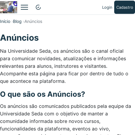
Login
Cadastro
Abrir menu
Início
Blog
Anúncios
Anúncios
Na Universidade Seda, os anúncios são o canal oficial
para comunicar novidades, atualizações e informações
relevantes para alunos, instrutores e visitantes.
Acompanhe esta página para ficar por dentro de tudo o
que acontece na plataforma.
O que são os Anúncios?
Os anúncios são comunicados publicados pela equipe da
Universidade Seda com o objetivo de manter a
comunidade informada sobre novos cursos,
funcionalidades da plataforma, eventos ao vivo,