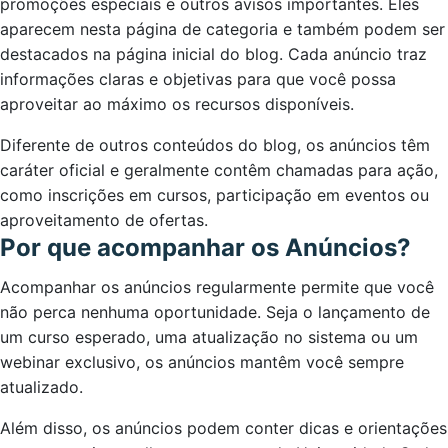
promoções especiais e outros avisos importantes. Eles
aparecem nesta página de categoria e também podem ser
destacados na página inicial do blog. Cada anúncio traz
informações claras e objetivas para que você possa
aproveitar ao máximo os recursos disponíveis.
Diferente de outros conteúdos do blog, os anúncios têm
caráter oficial e geralmente contêm chamadas para ação,
como inscrições em cursos, participação em eventos ou
aproveitamento de ofertas.
Por que acompanhar os Anúncios?
Acompanhar os anúncios regularmente permite que você
não perca nenhuma oportunidade. Seja o lançamento de
um curso esperado, uma atualização no sistema ou um
webinar exclusivo, os anúncios mantêm você sempre
atualizado.
Além disso, os anúncios podem conter dicas e orientações