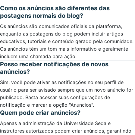
Como os anúncios são diferentes das
postagens normais do blog?
Os anúncios são comunicados oficiais da plataforma,
enquanto as postagens do blog podem incluir artigos
educativos, tutoriais e conteúdo gerado pela comunidade.
Os anúncios têm um tom mais informativo e geralmente
incluem uma chamada para ação.
Posso receber notificações de novos
anúncios?
Sim, você pode ativar as notificações no seu perfil de
usuário para ser avisado sempre que um novo anúncio for
publicado. Basta acessar suas configurações de
notificação e marcar a opção "Anúncios".
Quem pode criar anúncios?
Apenas a administração da Universidade Seda e
instrutores autorizados podem criar anúncios, garantindo